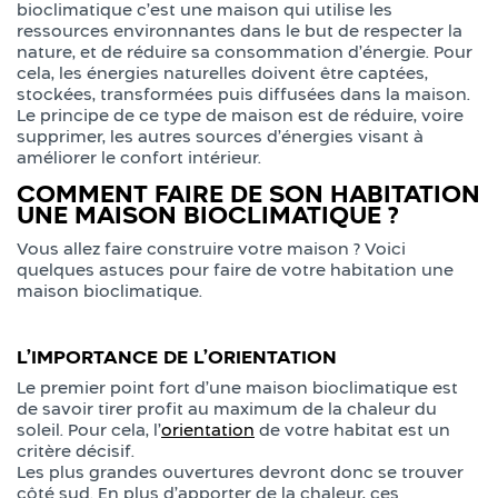
bioclimatique c’est une maison qui utilise les
ressources environnantes dans le but de respecter la
nature, et de réduire sa consommation d’énergie. Pour
cela, les énergies naturelles doivent être captées,
stockées, transformées puis diffusées dans la maison.
Le principe de ce type de maison est de réduire, voire
supprimer, les autres sources d’énergies visant à
améliorer le confort intérieur.
COMMENT FAIRE DE SON HABITATION
UNE MAISON BIOCLIMATIQUE ?
Vous allez faire construire votre maison ? Voici
quelques astuces pour faire de votre habitation une
maison bioclimatique.
L’IMPORTANCE DE L’ORIENTATION
Le premier point fort d’une maison bioclimatique est
de savoir tirer profit au maximum de la chaleur du
soleil. Pour cela, l’
orientation
de votre habitat est un
critère décisif.
Les plus grandes ouvertures devront donc se trouver
côté sud. En plus d’apporter de la chaleur, ces