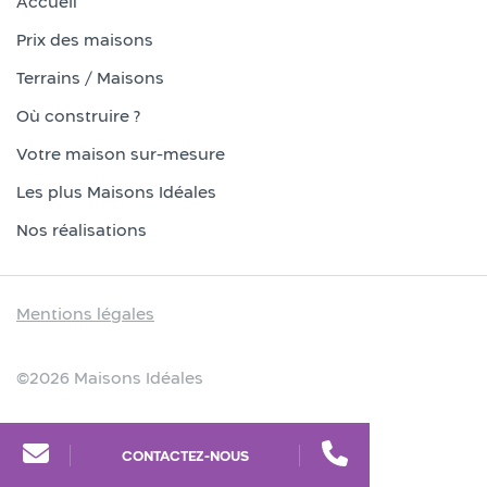
Accueil
Prix des maisons
Terrains / Maisons
Où construire ?
Votre maison sur-mesure
Les plus Maisons Idéales
Nos réalisations
Mentions légales
©2026 Maisons Idéales
CONTACTEZ-NOUS