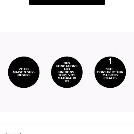
1
DES
FONDATIONS
VOTRE
AUX
SEUL
MAISON SUR-
FINITIONS :
CONSTRUCTEUR
MESURE
TOUS VOS
MAISONS
MATÉRIAUX
IDÉALES
ICI