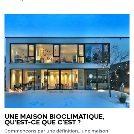
UNE MAISON BIOCLIMATIQUE,
QU’EST-CE QUE C’EST ?
Commençons par une définition… une maison