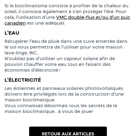
Si le bioclimatisme consiste à profiter de la chaleur du
soleil, il consiste également à s’en protéger l’été. Pour
cela, l’utilisation d’une
VMC double-flux et/ou d’un puit
canadien
est une adéquat.
L’EAU
Récupérer l’eau de pluie dans une cuve enterrée dans
le sol vous permettra de l’utiliser pour votre maison :
lave-linge, WC…
N’oubliez pas d’utiliser un capteur solaire afin de
pouvoir chauffer votre eau tout en faisant des
économies d’électricité !
L’ÉLECTRICITÉ
Les éoliennes et panneaux solaires photovoltaïques
doivent être privilégiés lors de la construction d’une
maison bioclimatique.
Vous connaissez désormais tous les secrets de la
maison bioclimatique… à vous de jouer
RETOUR AUX ARTICLES