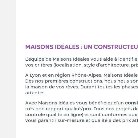
MAISONS IDÉALES : UN CONSTRUCTEU
L’équipe de Maisons Idéales vous aide à identifie
vos critères (localisation, style d’architecture, pri
A Lyon et en région Rhône-Alpes, Maisons Idéale
Dès nos premières constructions, nous nous som
la maison de vos rêves. Durant toutes les phases
attentes.
Avec Maisons Idéales vous bénéficiez d’un
const
très bon rapport qualité/prix. Tous nos projets d
contrôle qualité en ligne) et sont conformes au
vous garantir sur-mesure et qualité à des prix att