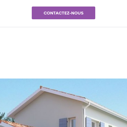
CONTACTEZ-NOUS