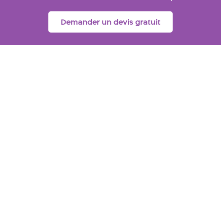
Demander un devis gratuit