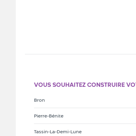
VOUS SOUHAITEZ CONSTRUIRE VOT
Bron
Pierre-Bénite
Tassin-La-Demi-Lune