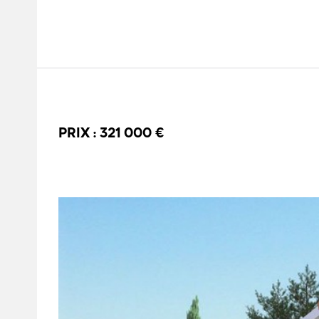
PRIX : 321 000 €