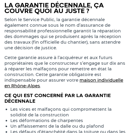
LA GARANTIE DÉCENNALE, ÇA
COUVRE QUOI AU JUSTE ?
Selon le Service Public, la garantie décennale
également connue sous le nom d’assurance de
responsabilité professionnelle garantit la réparation
des dommages qui se produisent après la réception
des travaux (fin officielle du chantier), sans attendre
une décision de justice.
Cette garantie assure à l’acquéreur et aux futurs
propriétaires que le constructeur s’engage sur dix ans
à réparer les malfaçons pour remettre en état la
construction. Cette garantie obligatoire est
indispensable pour assurer votre
maison individuelle
en Rhône-Alpes
.
CE QUI EST CONCERNÉ PAR LA GARANTIE
DÉCENNALE
Les vices et malfaçons qui compromettent la
solidité de la construction
Les déformations de charpentes
Un affaissement de la dalle ou du plafond
Les défauts d’étanchéité dans la toiture ou dans les