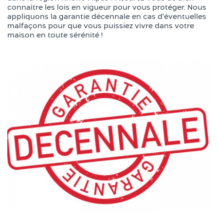
connaître les lois en vigueur pour vous protéger. Nous
appliquons la garantie décennale en cas d’éventuelles
malfaçons pour que vous puissiez vivre dans votre
maison en toute sérénité !