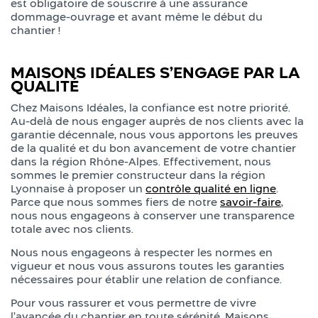
est obligatoire de souscrire à une assurance
dommage-ouvrage et avant même le début du
chantier !
MAISONS IDÉALES S’ENGAGE PAR LA
QUALITÉ
Chez Maisons Idéales, la confiance est notre priorité.
Au-delà de nous engager auprès de nos clients avec la
garantie décennale, nous vous apportons les preuves
de la qualité et du bon avancement de votre chantier
dans la région Rhône-Alpes. Effectivement, nous
sommes le premier constructeur dans la région
Lyonnaise à proposer un
contrôle qualité en ligne
.
Parce que nous sommes fiers de notre
savoir-faire
,
nous nous engageons à conserver une transparence
totale avec nos clients.
Nous nous engageons à respecter les normes en
vigueur et nous vous assurons toutes les garanties
nécessaires pour établir une relation de confiance.
Pour vous rassurer et vous permettre de vivre
l’avancée du chantier en toute sérénité, Maisons