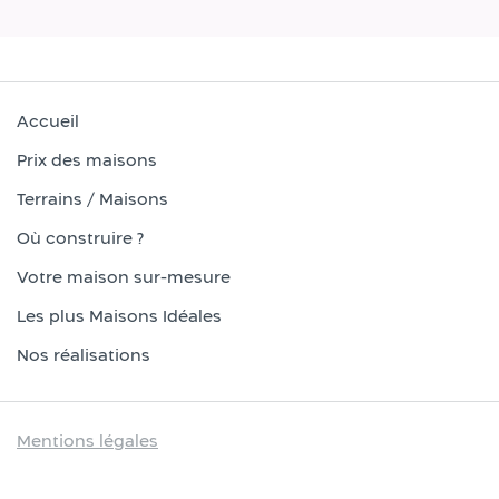
Accueil
Prix des maisons
Terrains / Maisons
Où construire ?
Votre maison sur-mesure
Les plus Maisons Idéales
Nos réalisations
Mentions légales