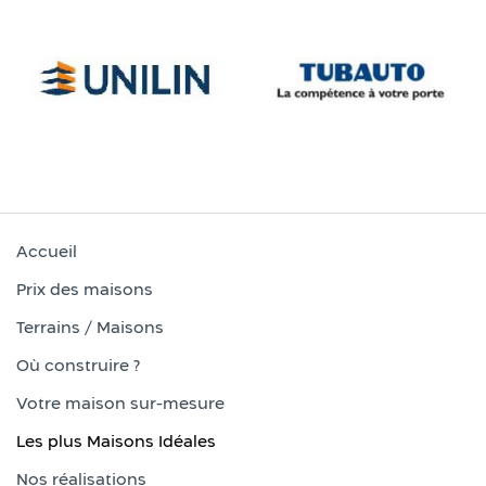
Accueil
Prix des maisons
Terrains / Maisons
Où construire ?
Votre maison sur-mesure
Les plus Maisons Idéales
Nos réalisations