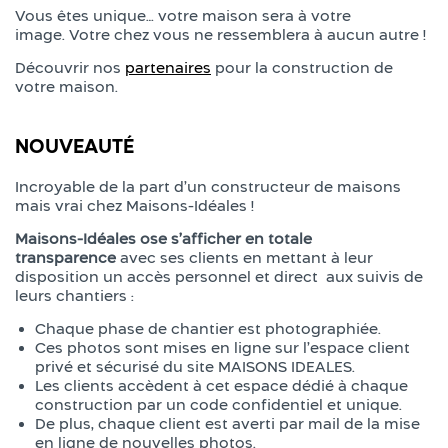
Vous êtes unique… votre maison sera à votre
image. Votre chez vous ne ressemblera à aucun autre !
Découvrir nos
partenaires
pour la construction de
votre maison.
NOUVEAUTÉ
Incroyable de la part d’un constructeur de maisons
mais vrai chez Maisons-Idéales !
Maisons-Idéales ose s’afficher en totale
transparence
avec ses clients en mettant à leur
disposition un accès personnel et direct aux suivis de
leurs chantiers :
Chaque phase de chantier est photographiée.
Ces photos sont mises en ligne sur l’espace client
privé et sécurisé du site MAISONS IDEALES.
Les clients accèdent à cet espace dédié à chaque
construction par un code confidentiel et unique.
De plus, chaque client est averti par mail de la mise
en ligne de nouvelles photos.