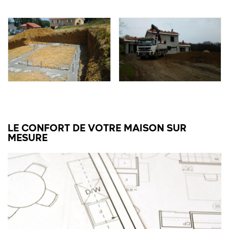
LE CONFORT DE VOTRE MAISON SUR
MESURE