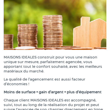
MAISONS IDEALES construit pour vous une maison
unique sur mesure, parfaitement agencée, vous
apportant tout le confort souhaité, avec les meilleurs
matériaux du marché.
La qualité de l’agencement est aussi facteur
d’économies !
Moins de surface = gain d’argent = plus d’équipement
Chaque client MAISONS IDEALES est accompagné,
suivi, tout au long de la réalisation du projet et peut
suivre l’avancée de son chantier directement en ligne,