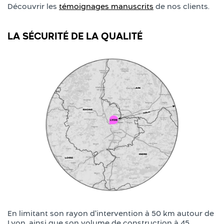
Découvrir les
témoignages manuscrits
de nos clients.
LA SÉCURITÉ DE LA QUALITÉ
En limitant son rayon d’intervention à 50 km autour de
Lyon, ainsi que son volume de construction à 45