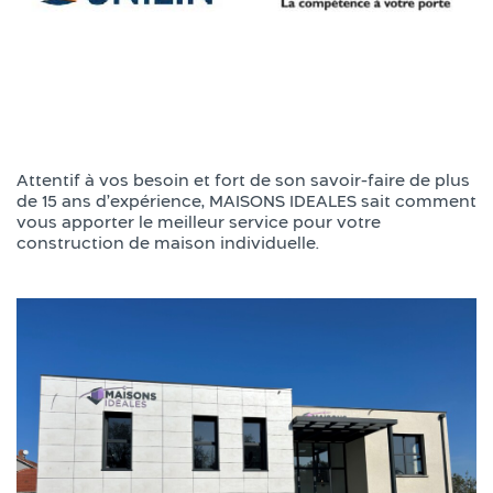
Attentif à vos besoin et fort de son savoir-faire de plus
de 15 ans d’expérience, MAISONS IDEALES sait comment
vous apporter le meilleur service pour votre
construction de maison individuelle.