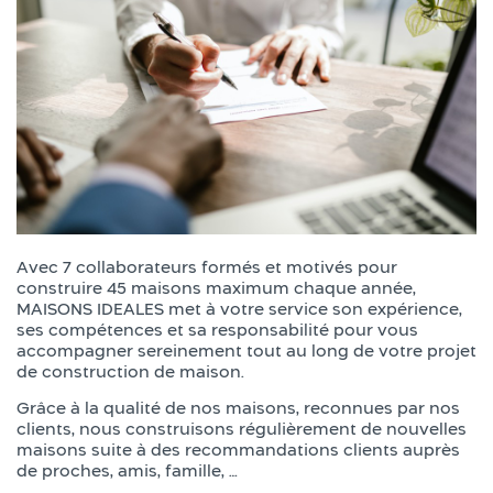
Avec 7 collaborateurs formés et motivés pour
construire 45 maisons maximum chaque année,
MAISONS IDEALES met à votre service son expérience,
ses compétences et sa responsabilité pour vous
accompagner sereinement tout au long de votre projet
de construction de maison.
Grâce à la qualité de nos maisons, reconnues par nos
clients, nous construisons régulièrement de nouvelles
maisons suite à des recommandations clients auprès
de proches, amis, famille, …