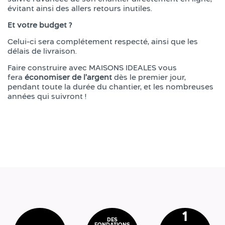
évitant ainsi des allers retours inutiles.
Et votre budget ?
Celui-ci sera complétement respecté, ainsi que les
délais de livraison.
Faire construire avec MAISONS IDEALES vous
fera
économiser de l’argent
dès le premier jour,
pendant toute la durée du chantier, et les nombreuses
années qui suivront !
1
DES
FONDATIONS