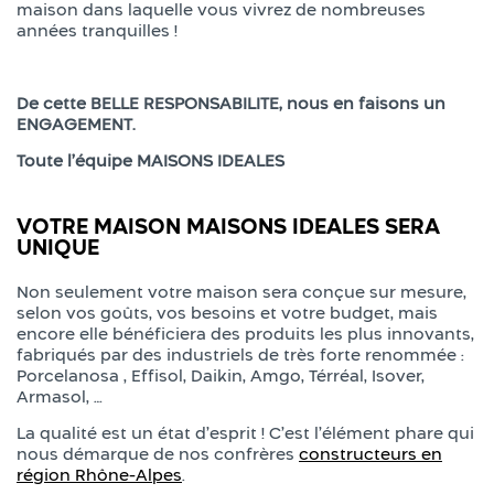
maison dans laquelle vous vivrez de nombreuses
années tranquilles !
De cette BELLE RESPONSABILITE, nous en faisons un
ENGAGEMENT.
Toute l’équipe MAISONS IDEALES
VOTRE MAISON MAISONS IDEALES SERA
UNIQUE
Non seulement votre maison sera conçue sur mesure,
selon vos goûts, vos besoins et votre budget, mais
encore elle bénéficiera des produits les plus innovants,
fabriqués par des industriels de très forte renommée :
Porcelanosa , Effisol, Daikin, Amgo, Térréal, Isover,
Armasol, …
La qualité est un état d’esprit ! C’est l’élément phare qui
nous démarque de nos confrères
constructeurs en
région Rhône-Alpes
.