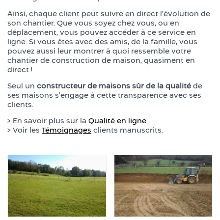
Ainsi, chaque client peut suivre en direct l’évolution de
son chantier. Que vous soyez chez vous, ou en
déplacement, vous pouvez accéder à ce service en
ligne. Si vous êtes avec des amis, de la famille, vous
pouvez aussi leur montrer à quoi ressemble votre
chantier de construction de maison, quasiment en
direct !
Seul un
constructeur de maisons sûr de la qualité
de
ses maisons s’engage à cette transparence avec ses
clients.
> En savoir plus sur la
Qualité en ligne
.
> Voir les
Témoignages
clients manuscrits.