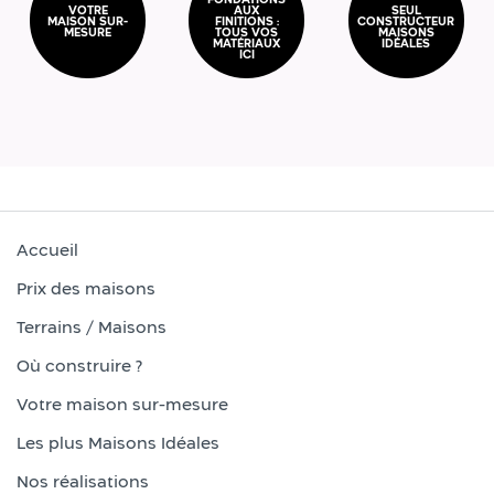
VOTRE
AUX
SEUL
MAISON SUR-
FINITIONS :
CONSTRUCTEUR
MESURE
TOUS VOS
MAISONS
MATÉRIAUX
IDÉALES
ICI
Accueil
Prix des maisons
Terrains / Maisons
Où construire ?
Votre maison sur-mesure
Les plus Maisons Idéales
Nos réalisations