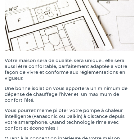
Votre maison sera de qualité, sera unique… elle sera
aussi être confortable, parfaitement adaptée à votre
façon de vivre et conforme aux réglementations en
vigueur.
Une bonne isolation vous apportera un minimum de
dépense de chauffage l’hiver et un maximum de
confort l’été.
Vous pourrez même piloter votre pompe à chaleur
intelligente (Panasonic ou Daikin) à distance depuis
votre smartphone. Quand technologie rime avec
confort et économies !
Quant à la conception intérieure de votre maison,