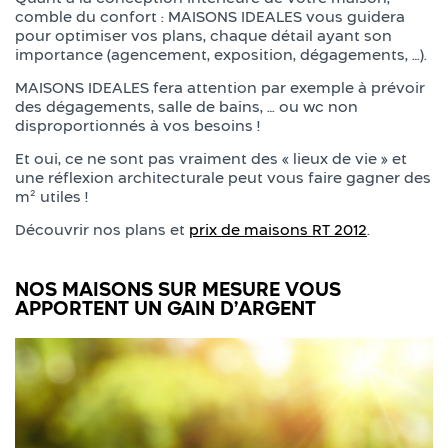
comble du confort : MAISONS IDEALES vous guidera
pour optimiser vos plans, chaque détail ayant son
importance (agencement, exposition, dégagements, …).
MAISONS IDEALES fera attention par exemple à prévoir
des dégagements, salle de bains, … ou wc non
disproportionnés à vos besoins !
Et oui, ce ne sont pas vraiment des « lieux de vie » et
une réflexion architecturale peut vous faire gagner des
m² utiles !
Découvrir nos plans et
prix de maisons RT 2012
.
NOS MAISONS SUR MESURE VOUS
APPORTENT UN GAIN D’ARGENT