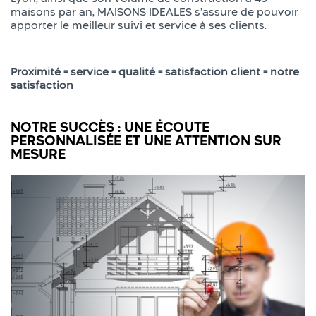
maisons par an, MAISONS IDEALES s’assure de pouvoir
apporter le meilleur suivi et service à ses clients.
Proximité = service = qualité = satisfaction client = notre
satisfaction
NOTRE SUCCÈS : UNE ÉCOUTE
PERSONNALISÉE ET UNE ATTENTION SUR
MESURE