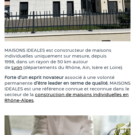
MAISONS IDEALES est constructeur de maisons
individuelles uniquement sur mesure, depuis
1998, dans un rayon de 50 km autour
de
Lyon
(départements du Rhône, Ain, Isère et Loire).
Forte d’un esprit novateur
associé à une volonté
permanente
d’être leader en terme de qualité
, MAISONS
IDEALES est une référence connue et reconnue dans le
secteur de la
construction de maisons individuelles en
Rhône-Alpes
.