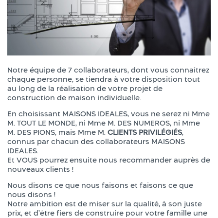
Notre équipe de 7 collaborateurs, dont vous connaîtrez
chaque personne, se tiendra à votre disposition tout
au long de la réalisation de votre projet de
construction de maison individuelle.
En choisissant MAISONS IDEALES, vous ne serez ni Mme
M. TOUT LE MONDE, ni Mme M. DES NUMEROS, ni Mme
M. DES PIONS, mais Mme M.
CLIENTS PRIVILÉGIÉS
,
connus par chacun des collaborateurs MAISONS
IDEALES.
Et VOUS pourrez ensuite nous recommander auprès de
nouveaux clients !
Nous disons ce que nous faisons et faisons ce que
nous disons !
Notre ambition est de miser sur la qualité, à son juste
prix, et d’être fiers de construire pour votre famille une