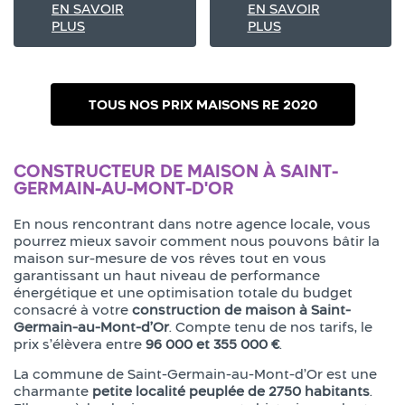
EN SAVOIR
EN SAVOIR
PLUS
PLUS
TOUS NOS PRIX MAISONS RE 2020
CONSTRUCTEUR DE MAISON À SAINT-
GERMAIN-AU-MONT-D'OR
En nous rencontrant dans notre agence locale, vous
pourrez mieux savoir comment nous pouvons bâtir la
maison sur-mesure de vos rêves tout en vous
garantissant un haut niveau de performance
énergétique et une optimisation totale du budget
consacré à votre
construction de maison à Saint-
Germain-au-Mont-d’Or
. Compte tenu de nos tarifs, le
prix s’élèvera entre
96 000 et 355 000 €
.
La commune de Saint-Germain-au-Mont-d’Or est une
charmante
petite localité peuplée de 2750 habitants
.