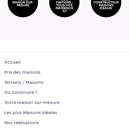
MAISON SUR-
FINITIONS :
CONSTRUCTEUR
MESURE
TOUS VOS
MAISONS
MATÉRIAUX
IDÉALES
ICI
Accueil
Prix des maisons
Terrains / Maisons
Où construire ?
Votre maison sur-mesure
Les plus Maisons Idéales
Nos réalisations