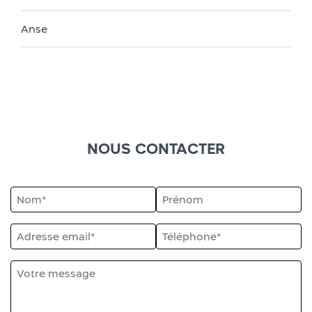
Anse
NOUS CONTACTER