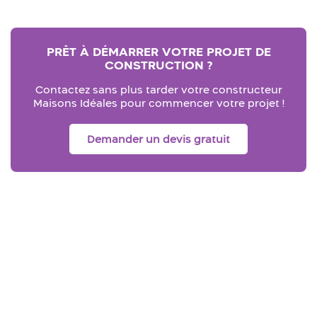
PRÊT À DÉMARRER VOTRE PROJET DE
CONSTRUCTION ?
Contactez sans plus tarder votre constructeur
Maisons Idéales pour commencer votre projet !
Demander un devis gratuit