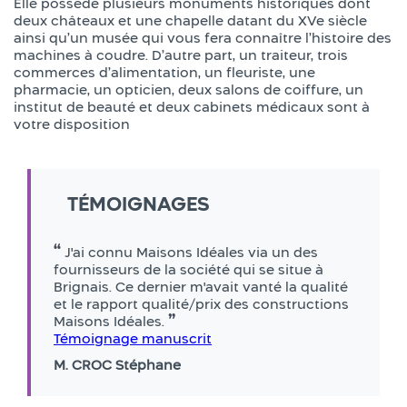
Elle possède plusieurs monuments historiques dont
deux châteaux et une chapelle datant du XVe siècle
ainsi qu’un musée qui vous fera connaître l’histoire des
machines à coudre. D’autre part, un traiteur, trois
commerces d’alimentation, un fleuriste, une
pharmacie, un opticien, deux salons de coiffure, un
institut de beauté et deux cabinets médicaux sont à
votre disposition
TÉMOIGNAGES
J'ai connu Maisons Idéales via un des
fournisseurs de la société qui se situe à
Brignais. Ce dernier m'avait vanté la qualité
et le rapport qualité/prix des constructions
Maisons Idéales.
Témoignage manuscrit
M. CROC Stéphane