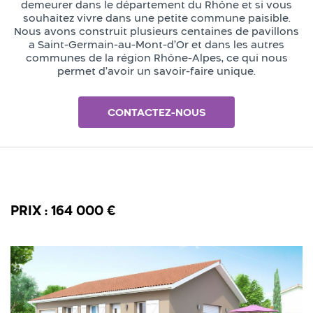
demeurer dans le département du Rhône et si vous
souhaitez vivre dans une petite commune paisible.
Nous avons construit plusieurs centaines de pavillons
a Saint-Germain-au-Mont-d’Or et dans les autres
communes de la région Rhône-Alpes, ce qui nous
permet d’avoir un savoir-faire unique.
CONTACTEZ-NOUS
PRIX : 164 000 €