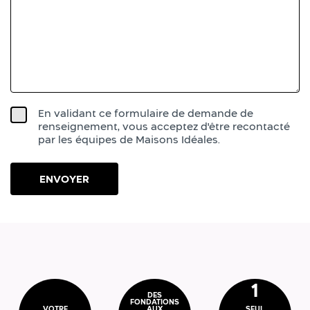
En validant ce formulaire de demande de
renseignement, vous acceptez d'être recontacté
par les équipes de Maisons Idéales.
1
DES
FONDATIONS
VOTRE
AUX
SEUL