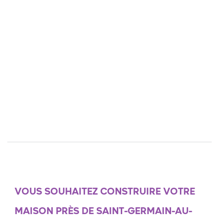
VOUS SOUHAITEZ CONSTRUIRE VOTRE
MAISON PRÈS DE SAINT-GERMAIN-AU-