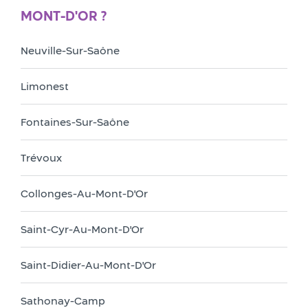
MONT-D'OR ?
Neuville-Sur-Saône
Limonest
Fontaines-Sur-Saône
Trévoux
Collonges-Au-Mont-D'Or
Saint-Cyr-Au-Mont-D'Or
Saint-Didier-Au-Mont-D'Or
Sathonay-Camp