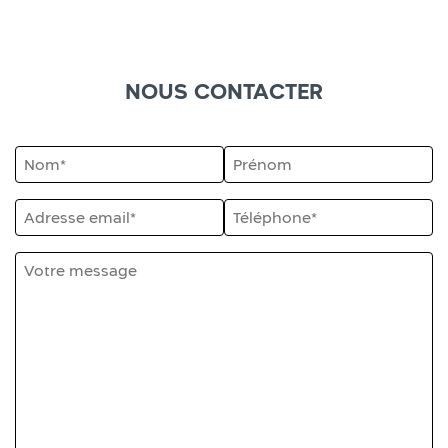
NOUS CONTACTER