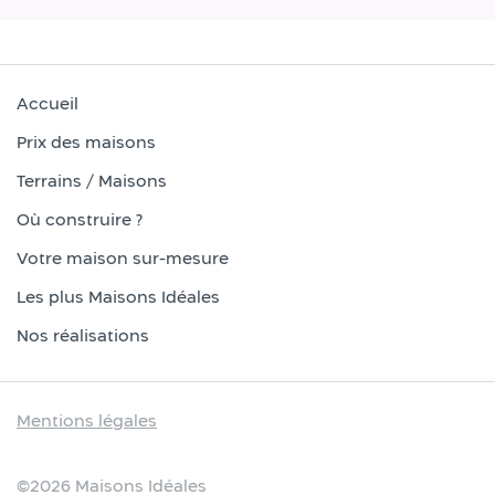
Accueil
Prix des maisons
Terrains / Maisons
Où construire ?
Votre maison sur-mesure
Les plus Maisons Idéales
Nos réalisations
Mentions légales
©2026 Maisons Idéales