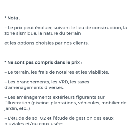
* Nota :
– Le prix peut évoluer, suivant le lieu de construction, la
zone sismique, la nature du terrain
et les options choisies par nos clients.
* Ne sont pas compris dans le prix :
– Le terrain, les frais de notaires et les viabilités.
– Les branchements, les VRD, les taxes
d’aménagements diverses.
– Les aménagements extérieurs figurants sur
l’illustration (piscine, plantations, véhicules, mobilier de
jardin, etc…).
– L‘étude de sol G2 et l’étude de gestion des eaux
pluviales et/ou eaux usées.