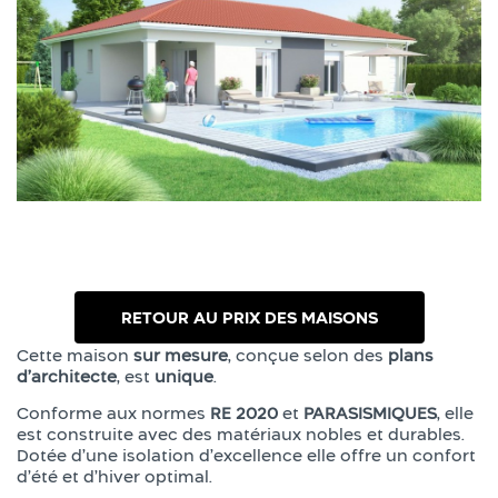
RETOUR AU PRIX DES MAISONS
Cette maison
sur mesure
, conçue selon des
plans
d’architecte
, est
unique
.
Conforme aux normes
RE 2020
et
PARASISMIQUES
, elle
est construite avec des matériaux nobles et durables.
Dotée d’une isolation d’excellence elle offre un confort
d’été et d’hiver optimal.