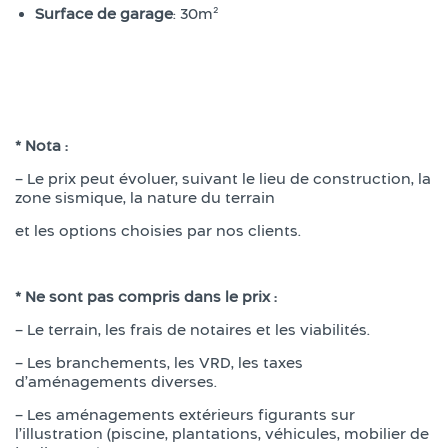
Surface de garage
: 30m²
* Nota :
– Le prix peut évoluer, suivant le lieu de construction, la
zone sismique, la nature du terrain
et les options choisies par nos clients.
* Ne sont pas compris dans le prix :
– Le terrain, les frais de notaires et les viabilités.
– Les branchements, les VRD, les taxes
d’aménagements diverses.
– Les aménagements extérieurs figurants sur
l’illustration (piscine, plantations, véhicules, mobilier de