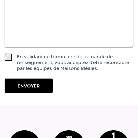
En validant ce formulaire de demande de
renseignement, vous acceptez d'être recontacté
par les équipes de Maisons Idéales.
1
DES