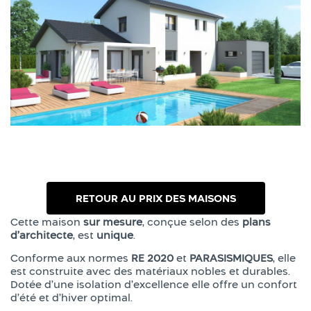
RETOUR AU PRIX DES MAISONS
Cette maison
sur mesure
, conçue selon des
plans
d’architecte
, est
unique
.
Conforme aux normes
RE 2020
et
PARASISMIQUES
, elle
est construite avec des matériaux nobles et durables.
Dotée d’une isolation d’excellence elle offre un confort
d’été et d’hiver optimal.