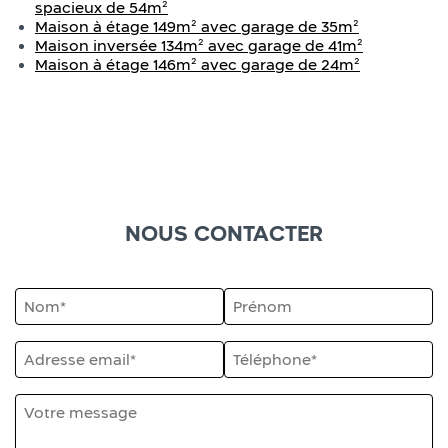
spacieux de 54m²
Maison à étage 149m² avec garage de 35m²
Maison inversée 134m² avec garage de 41m²
Maison à étage 146m² avec garage de 24m²
NOUS CONTACTER