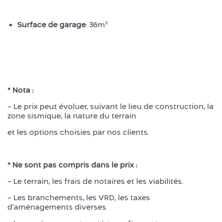
Surface de garage
: 36m²
* Nota :
– Le prix peut évoluer, suivant le lieu de construction, la
zone sismique, la nature du terrain
et les options choisies par nos clients.
* Ne sont pas compris dans le prix :
– Le terrain, les frais de notaires et les viabilités.
– Les branchements, les VRD, les taxes
d’aménagements diverses.