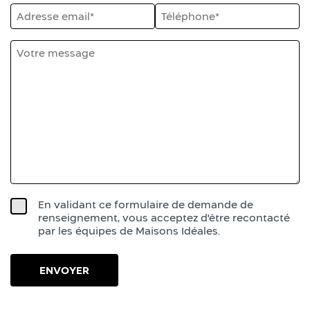
En validant ce formulaire de demande de
renseignement, vous acceptez d'être recontacté
par les équipes de Maisons Idéales.