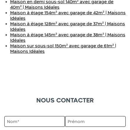
Maison en demi sous-sol 140m² avec garage de
40m² | Maisons Idéales
Maison à étage 154m² avec garage de 42m² | Maisons
Idéales
Maison à étage 128m² avec garage de 37m² | Maisons
Idéales
Maison à étage 145m² avec garage de 38m² | Maisons
Idéales
Maison sur sous-sol 150m² avec garage de 61m² |
Maisons Idéales
NOUS CONTACTER