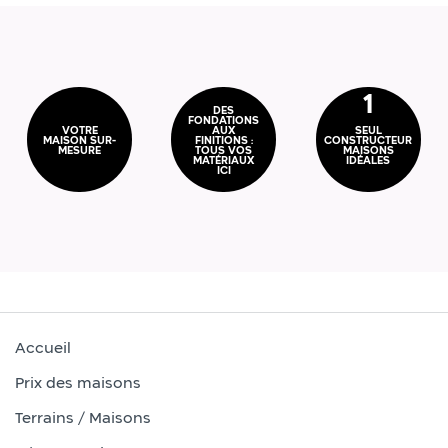
1
DES
FONDATIONS
VOTRE
AUX
SEUL
MAISON SUR-
FINITIONS :
CONSTRUCTEUR
MESURE
TOUS VOS
MAISONS
MATÉRIAUX
IDÉALES
ICI
Accueil
Prix des maisons
Terrains / Maisons