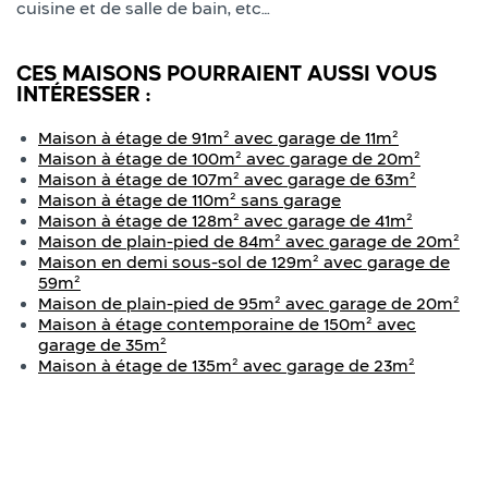
cuisine et de salle de bain, etc…
CES MAISONS POURRAIENT AUSSI VOUS
INTÉRESSER :
Maison à étage de 91m² avec garage de 11m²
Maison à étage de 100m² avec garage de 20m²
Maison à étage de 107m² avec garage de 63m²
Maison à étage de 110m² sans garage
Maison à étage de 128m² avec garage de 41m²
Maison de plain-pied de 84m² avec garage de 20m²
Maison en demi sous-sol de 129m² avec garage de
59m²
Maison de plain-pied de 95m² avec garage de 20m²
Maison à étage contemporaine de 150m² avec
garage de 35m²
Maison à étage de 135m² avec garage de 23m²