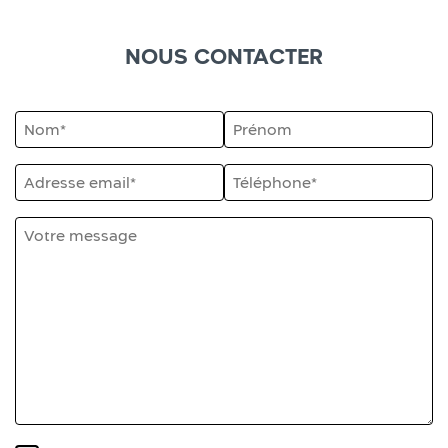
NOUS CONTACTER