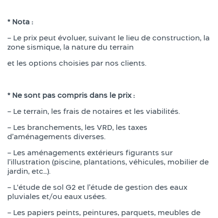
* Nota :
– Le prix peut évoluer, suivant le lieu de construction, la
zone sismique, la nature du terrain
et les options choisies par nos clients.
* Ne sont pas compris dans le prix :
– Le terrain, les frais de notaires et les viabilités.
– Les branchements, les VRD, les taxes
d’aménagements diverses.
– Les aménagements extérieurs figurants sur
l’illustration (piscine, plantations, véhicules, mobilier de
jardin, etc…).
– L‘étude de sol G2 et l’étude de gestion des eaux
pluviales et/ou eaux usées.
– Les papiers peints, peintures, parquets, meubles de