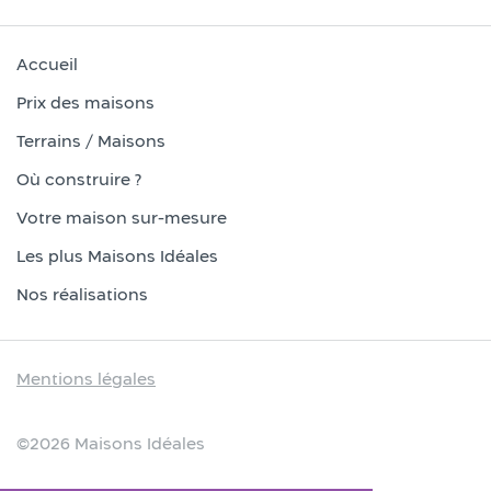
Accueil
Prix des maisons
Terrains / Maisons
Où construire ?
Votre maison sur-mesure
Les plus Maisons Idéales
Nos réalisations
Mentions légales
©2026 Maisons Idéales