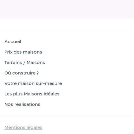
Accueil
Prix des maisons
Terrains / Maisons
Où construire ?
Votre maison sur-mesure
Les plus Maisons Idéales
Nos réalisations
Mentions légales