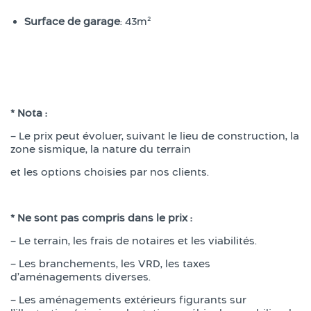
Surface de garage
: 43m²
* Nota :
– Le prix peut évoluer, suivant le lieu de construction, la
zone sismique, la nature du terrain
et les options choisies par nos clients.
* Ne sont pas compris dans le prix :
– Le terrain, les frais de notaires et les viabilités.
– Les branchements, les VRD, les taxes
d’aménagements diverses.
– Les aménagements extérieurs figurants sur