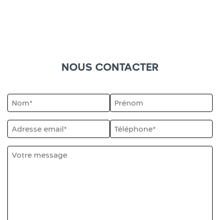
NOUS CONTACTER