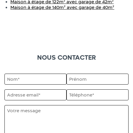
Maison à étage de 122m² avec garage de 42m²
Maison à étage de 140m² avec garage de 40m²
NOUS CONTACTER