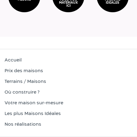
MATÉRIAUX
IDÉALES
ICI
Accueil
Prix des maisons
Terrains / Maisons
Où construire ?
Votre maison sur-mesure
Les plus Maisons Idéales
Nos réalisations