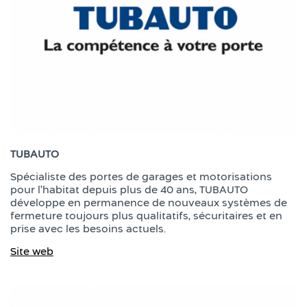
TUBAUTO
Spécialiste des portes de garages et motorisations
pour l’habitat depuis plus de 40 ans, TUBAUTO
développe en permanence de nouveaux systèmes de
fermeture toujours plus qualitatifs, sécuritaires et en
prise avec les besoins actuels.
Site web