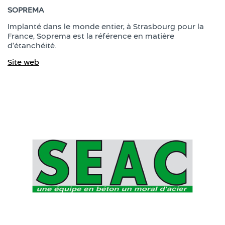
SOPREMA
Implanté dans le monde entier, à Strasbourg pour la
France, Soprema est la référence en matière
d’étanchéité.
Site web