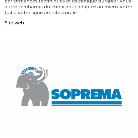
performances techniques et esthétique durable ! Vous
aurez l’embarras du choix pour adaptez au mieux votre
toit à votre ligne architecturale.
Site web