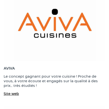
AVIVA
Le concept gagnant pour votre cuisine ! Proche de
vous, à votre écoute et engagés sur la qualité à des
prix… très étudiés !
Site web