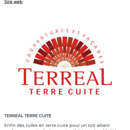
Site web
TERREAL TERRE CUITE
Enfin des tuiles en terre cuite pour un toit alliant