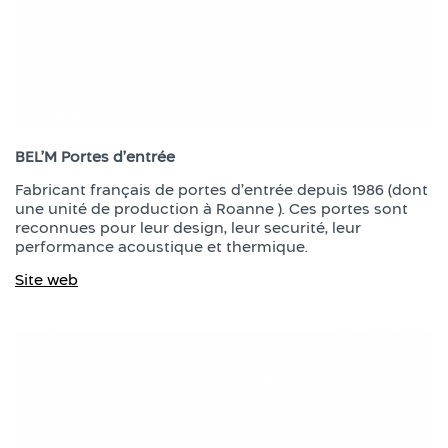
BEL’M Portes d’entrée
Fabricant français de portes d’entrée depuis 1986 (dont
une unité de production à Roanne ). Ces portes sont
reconnues pour leur design, leur securité, leur
performance acoustique et thermique.
Site web