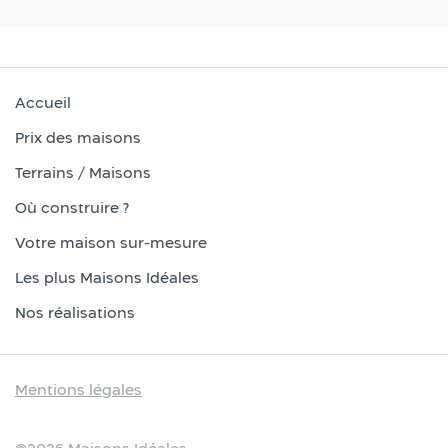
Accueil
Prix des maisons
Terrains / Maisons
Où construire ?
Votre maison sur-mesure
Les plus Maisons Idéales
Nos réalisations
Mentions légales