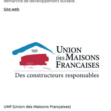
démarche de développement durable.
Site web
UMF (Union des Maisons Françaises)