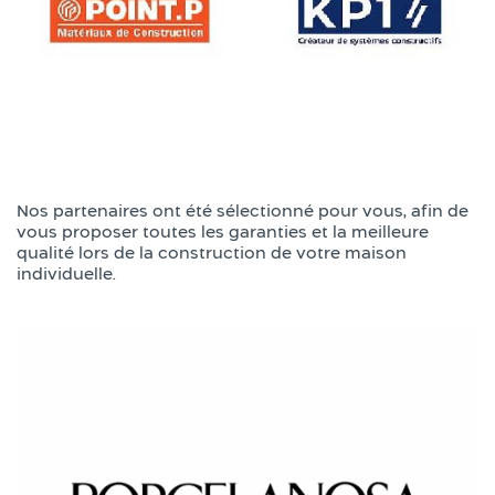
Nos partenaires ont été sélectionné pour vous, afin de
vous proposer toutes les garanties et la meilleure
qualité lors de la construction de votre maison
individuelle.