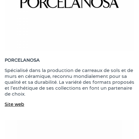
PORCELANOSA
Spécialisé dans la production de carreaux de sols et de
murs en céramique, reconnu mondialement pour sa
qualité et sa durabilité. La variété des formats proposés
et l’esthétique de ses collections en font un partenaire
de choix.
Site web