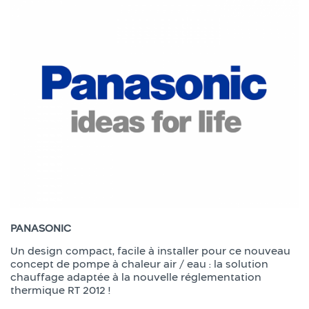
PANASONIC
Un design compact, facile à installer pour ce nouveau
concept de pompe à chaleur air / eau : la solution
chauffage adaptée à la nouvelle réglementation
thermique RT 2012 !