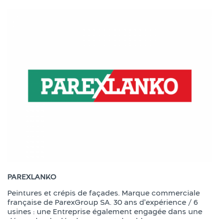
PAREXLANKO
Peintures et crépis de façades. Marque commerciale
française de ParexGroup SA. 30 ans d’expérience / 6
usines : une Entreprise également engagée dans une