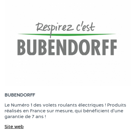
BUBENDORFF
Le Numéro 1 des volets roulants électriques ! Produits
réalisés en France sur mesure, qui bénéficient d’une
garantie de 7 ans !
Site web