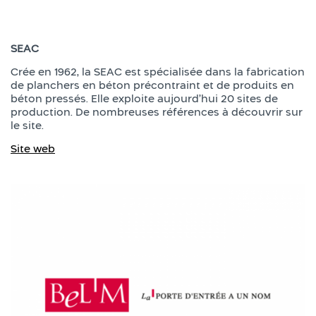
SEAC
Crée en 1962, la SEAC est spécialisée dans la fabrication
de planchers en béton précontraint et de produits en
béton pressés. Elle exploite aujourd’hui 20 sites de
production. De nombreuses références à découvrir sur
le site.
Site web