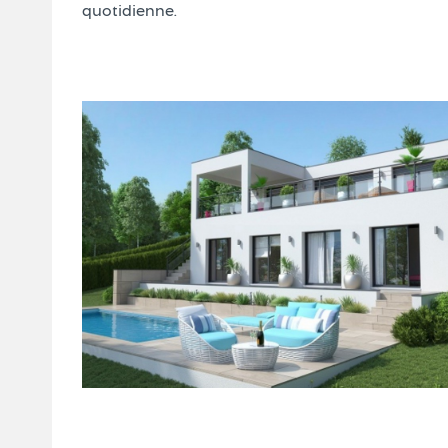
quotidienne.