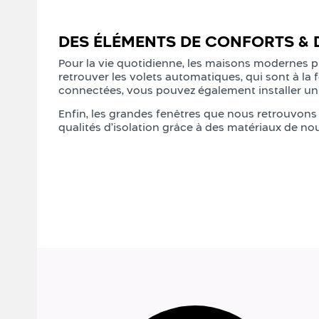
DES ÉLÉMENTS DE CONFORTS & 
Pour la vie quotidienne, les maisons modernes p
retrouver les volets automatiques, qui sont à la
connectées, vous pouvez également installer un s
Enfin, les grandes fenêtres que nous retrouvons
qualités d’isolation grâce à des matériaux de no