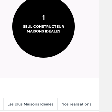
1
SEUL CONSTRUCTEUR
MAISONS IDÉALES
Les plus Maisons Idéales
Nos réalisations