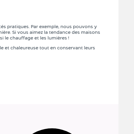
tés pratiques. Par exemple, nous pouvons y
umière. Si vous aimez la tendance des maisons
 le chauffage et les lumières !
le et chaleureuse tout en conservant leurs