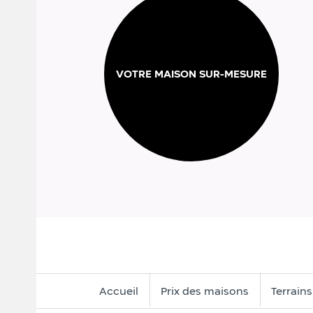
VOTRE MAISON SUR-MESURE
Accueil
Prix des maisons
Terrain