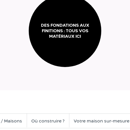
DES FONDATIONS AUX
FINITIONS : TOUS VOS
MATÉRIAUX ICI
s / Maisons
Où construire ?
Votre maison sur-mesure